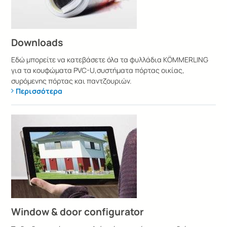
Downloads
Εδώ μπορείτε να κατεβάσετε όλα τα φυλλάδια KÖMMERLING
για τα κουφώματα PVC-U,συστήματα πόρτας οικίας,
συρόμενης πόρτας και παντζουριών.
Περισσότερα
Window & door configurator