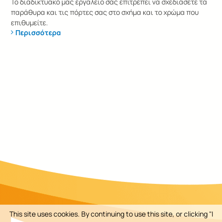
Το διαδικτυακό μας εργαλείο σάς επιτρέπει να σχεδιάσετε τα
παράθυρα και τις πόρτες σας στο σχήμα και το χρώμα που
επιθυμείτε.
Περισσότερα
This site uses cookies. By continuing to use this site, or clicking "I