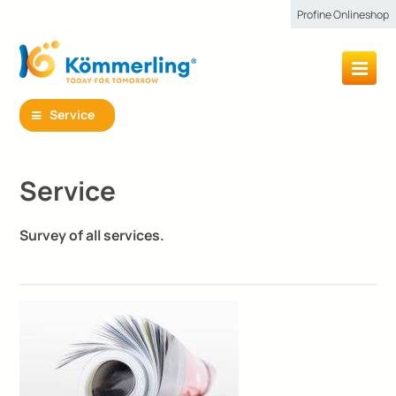
Profine Onlineshop
Service
Service
Survey of all services.